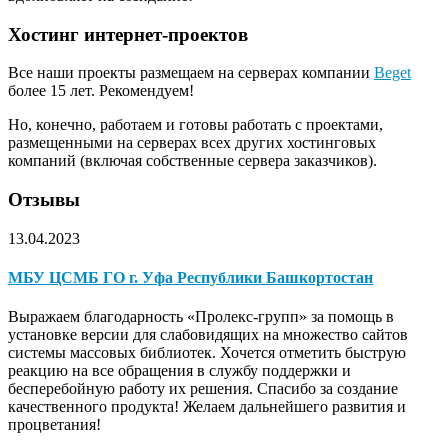
Хостинг интернет-проектов
Все наши проекты размещаем на серверах компании
Beget
более 15 лет. Рекомендуем!
Но, конечно, работаем и готовы работать с проектами,
размещенными на серверах всех других хостинговых
компаний (включая собственные сервера заказчиков).
Отзывы
13.04.2023
МБУ ЦСМБ ГО г. Уфа Республики Башкортостан
Выражаем благодарность «Пролекс-групп» за помощь в
установке версии для слабовидящих на множество сайтов
системы массовых библиотек. Хочется отметить быструю
реакцию на все обращения в службу поддержки и
бесперебойную работу их решения. Спасибо за создание
качественного продукта! Желаем дальнейшего развития и
процветания!