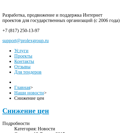
Разработка, продвижение и поддержка Интернет
проектов для государственных организаций (с 2006 года)
+7 (817)
250-13-97
support@prolexgroup.ru
Услуги
Проекты
Контакты
Отзывы
Для тендеров
Главная
>
Наши новости
>
Снижение цен
Снижение цен
Подробности
Категория:
Новости