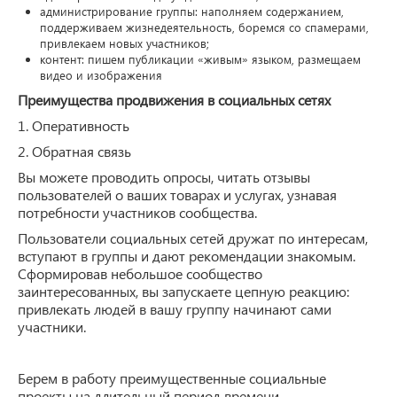
администрирование группы: наполняем содержанием,
поддерживаем жизнедеятельность, боремся со спамерами,
привлекаем новых участников;
контент: пишем публикации «живым» языком, размещаем
видео и изображения
Преимущества продвижения в социальных сетях
1. Оперативность
2. Обратная связь
Вы можете проводить опросы, читать отзывы
пользователей о ваших товарах и услугах, узнавая
потребности участников сообщества.
Пользователи социальных сетей дружат по интересам,
вступают в группы и дают рекомендации знакомым.
Сформировав небольшое сообщество
заинтересованных, вы запускаете цепную реакцию:
привлекать людей в вашу группу начинают сами
участники.
Берем в работу преимущественные социальные
проекты на длительный период времени.