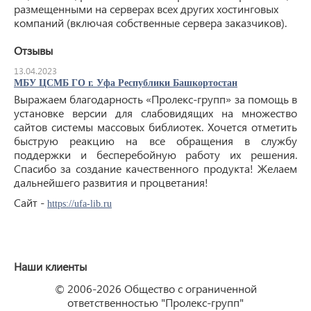
размещенными на серверах всех других хостинговых
компаний (включая собственные сервера заказчиков).
Отзывы
13.04.2023
МБУ ЦСМБ ГО г. Уфа Республики Башкортостан
Выражаем благодарность «Пролекс-групп» за помощь в
установке версии для слабовидящих на множество
сайтов системы массовых библиотек. Хочется отметить
быструю реакцию на все обращения в службу
поддержки и бесперебойную работу их решения.
Спасибо за создание качественного продукта! Желаем
дальнейшего развития и процветания!
Сайт -
https://ufa-lib.ru
Наши клиенты
© 2006-2026 Общество с ограниченной
ответственностью "Пролекс-групп"