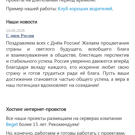
Пример нашей работы:
Клуб хороших водителей
.
Наши новости
10.06.2026
С днем России
Поздравляем всех с Днём России! Желаем процветания
страны и светлого будущего, всеобщего блага
и взаимоуважения в обществе, блестящих перспектив
и стабильного успеха. Россия уверенно движется вперёд
благодаря вкладу каждого, кто искренне любит свою
страну и готов трудиться ради её блага. Пусть ваши
достижения становятся частью общего успеха, а вера в
наш потенциал вдохновляет на созидание!
Хостинг интернет-проектов
Все наши проекты размещаем на серверах компании
Beget
более 15 лет. Рекомендуем!
Но, конечно, работаем и готовы работать с проектами,