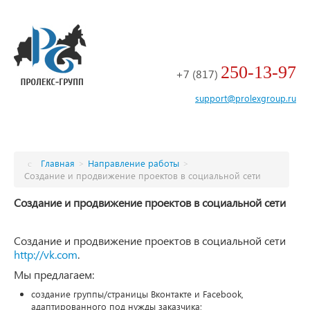
250-13-97
+7 (817)
support@prolexgroup.ru
Главная
>
Направление работы
>
Создание и продвижение проектов в социальной сети
Создание и продвижение проектов в социальной сети
Создание и продвижение проектов в социальной сети
http://vk.com
.
Мы предлагаем:
создание группы/страницы Вконтакте и Facebook,
адаптированного под нужды заказчика;